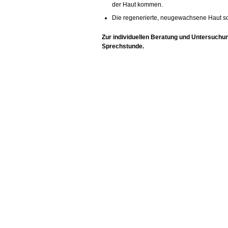
der Haut kommen.
Die regenerierte, neugewachsene Haut so
Zur individuellen Beratung und Untersuchung
Sprechstunde.