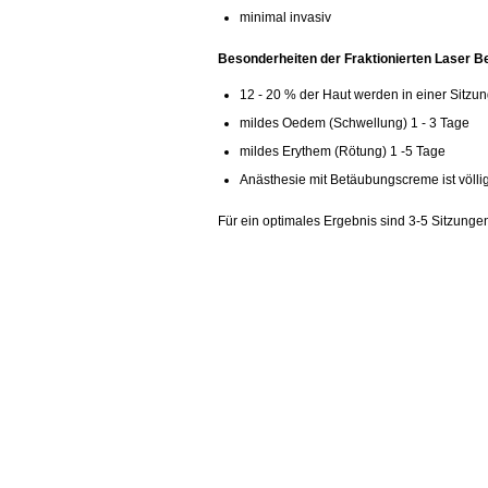
minimal invasiv
Besonderheiten der Fraktionierten Laser B
12 - 20 % der Haut werden in einer Sitzu
mildes Oedem (Schwellung) 1 - 3 Tage
mildes Erythem (Rötung) 1 -5 Tage
Anästhesie mit Betäubungscreme ist völl
Für ein optimales Ergebnis sind 3-5 Sitzung